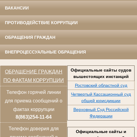
ВАКАНСИИ
ПРОТИВОДЕЙСТВИЕ КОРРУПЦИИ
ОБРАЩЕНИЯ ГРАЖДАН
ВНЕПРОЦЕССУАЛЬНЫЕ ОБРАЩЕНИЯ
Официальные сайты судов
ОБРАЩЕНИЕ ГРАЖДАН
вышестоящих инстанций
ПО ФАКТАМ КОРРУПЦИИ
Ростовский областной суд
Телефон горячей линии
Четвертый Кассационный суд
общей юрисдикции
для приема сообщений о
фактах коррупции
Верховный Суд Российской
Федерации
8(863)254-11-64
Телефон доверия для
Официальные сайты и