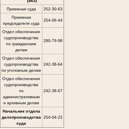
(863)
Приемная суда
252-30-63
Приемная
254-06-44
председателя суда
Отдел обеспечения
судопроизводства
280-79-98
по гражданским
делам
Отдел обеспечения
судопроизводства
242-38-64
по уголовным делам
Отдел обеспечения
судопроизводства
по
242-38-67
административным
и архивным делам
Начальник отдела
делопроизводства
254-04-22
суда