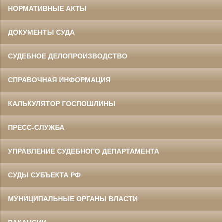
НОРМАТИВНЫЕ АКТЫ
ДОКУМЕНТЫ СУДА
СУДЕБНОЕ ДЕЛОПРОИЗВОДСТВО
СПРАВОЧНАЯ ИНФОРМАЦИЯ
КАЛЬКУЛЯТОР ГОСПОШЛИНЫ
ПРЕСС-СЛУЖБА
УПРАВЛЕНИЕ СУДЕБНОГО ДЕПАРТАМЕНТА
СУДЫ СУБЪЕКТА РФ
МУНИЦИПАЛЬНЫЕ ОРГАНЫ ВЛАСТИ