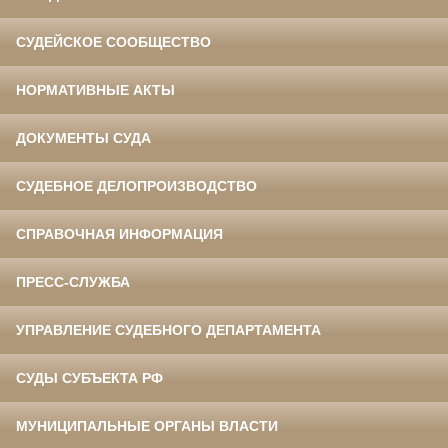
СУДЕЙСКОЕ СООБЩЕСТВО
НОРМАТИВНЫЕ АКТЫ
ДОКУМЕНТЫ СУДА
СУДЕБНОЕ ДЕЛОПРОИЗВОДСТВО
СПРАВОЧНАЯ ИНФОРМАЦИЯ
ПРЕСС-СЛУЖБА
УПРАВЛЕНИЕ СУДЕБНОГО ДЕПАРТАМЕНТА
СУДЫ СУБЪЕКТА РФ
МУНИЦИПАЛЬНЫЕ ОРГАНЫ ВЛАСТИ