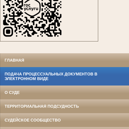
ГЛАВНАЯ
ПОДАЧА ПРОЦЕССУАЛЬНЫХ ДОКУМЕНТОВ В
ЭЛЕКТРОННОМ ВИДЕ
О СУДЕ
ТЕРРИТОРИАЛЬНАЯ ПОДСУДНОСТЬ
СУДЕЙСКОЕ СООБЩЕСТВО