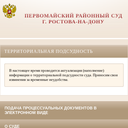
ПЕРВОМАЙСКИЙ РАЙОННЫЙ СУД
Г. РОСТОВА-НА-ДОНУ
ТЕРРИТОРИАЛЬНАЯ ПОДСУДНОСТЬ
В настоящее время проводится актуализация (наполнение)
информации о территориальной подсудности суда. Приносим свои
извинения за временные неудобства.
ПОДАЧА ПРОЦЕССУАЛЬНЫХ ДОКУМЕНТОВ В
ЭЛЕКТРОННОМ ВИДЕ
О СУДЕ