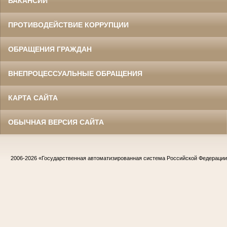
ВАКАНСИИ
ПРОТИВОДЕЙСТВИЕ КОРРУПЦИИ
ОБРАЩЕНИЯ ГРАЖДАН
ВНЕПРОЦЕССУАЛЬНЫЕ ОБРАЩЕНИЯ
КАРТА САЙТА
ОБЫЧНАЯ ВЕРСИЯ САЙТА
2006-2026
«Государственная автоматизированная система Российской Федераци