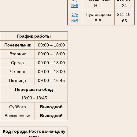
№8
Н.П.
24
С/у
Пустоварова
211-10-
№9
Е.В.
65
График работы
Понедельник
09:00 – 18:00
Вторник
09:00 – 18:00
Среда
09:00 – 18:00
Четверг
09:00 – 18:00
Пятница
09:00 – 16:45
Перерыв на обед
13:00 - 13:45
Суббота
Выходной
Воскресенье
Выходной
Код города Ростова-на-Дону