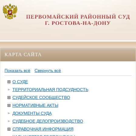
ПЕРВОМАЙСКИЙ РАЙОННЫЙ СУД
Г. РОСТОВА-НА-ДОНУ
КАРТА САЙТА
Показать всё
Свернуть всё
О СУДЕ
ТЕРРИТОРИАЛЬНАЯ ПОДСУДНОСТЬ
СУДЕЙСКОЕ СООБЩЕСТВО
НОРМАТИВНЫЕ АКТЫ
ДОКУМЕНТЫ СУДА
СУДЕБНОЕ ДЕЛОПРОИЗВОДСТВО
СПРАВОЧНАЯ ИНФОРМАЦИЯ