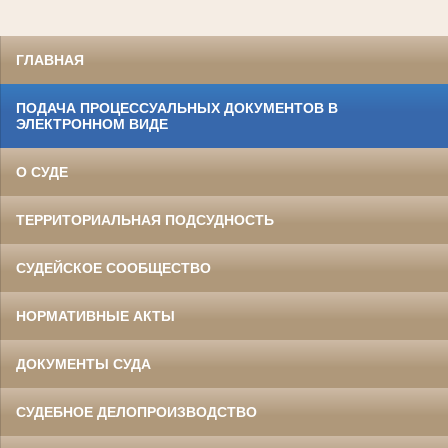
ГЛАВНАЯ
ПОДАЧА ПРОЦЕССУАЛЬНЫХ ДОКУМЕНТОВ В
ЭЛЕКТРОННОМ ВИДЕ
О СУДЕ
ТЕРРИТОРИАЛЬНАЯ ПОДСУДНОСТЬ
СУДЕЙСКОЕ СООБЩЕСТВО
НОРМАТИВНЫЕ АКТЫ
ДОКУМЕНТЫ СУДА
СУДЕБНОЕ ДЕЛОПРОИЗВОДСТВО