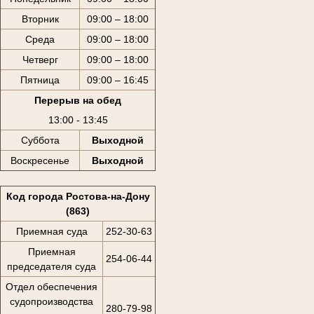
Вторник
09:00 – 18:00
Среда
09:00 – 18:00
Четверг
09:00 – 18:00
Пятница
09:00 – 16:45
Перерыв на обед
13:00 - 13:45
Суббота
Выходной
Воскресенье
Выходной
Код города Ростова-на-Дону
(863)
Приемная суда
252-30-63
Приемная
254-06-44
председателя суда
Отдел обеспечения
судопроизводства
280-79-98