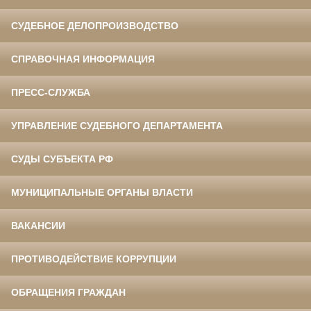
СУДЕБНОЕ ДЕЛОПРОИЗВОДСТВО
СПРАВОЧНАЯ ИНФОРМАЦИЯ
ПРЕСС-СЛУЖБА
УПРАВЛЕНИЕ СУДЕБНОГО ДЕПАРТАМЕНТА
СУДЫ СУБЪЕКТА РФ
МУНИЦИПАЛЬНЫЕ ОРГАНЫ ВЛАСТИ
ВАКАНСИИ
ПРОТИВОДЕЙСТВИЕ КОРРУПЦИИ
ОБРАЩЕНИЯ ГРАЖДАН