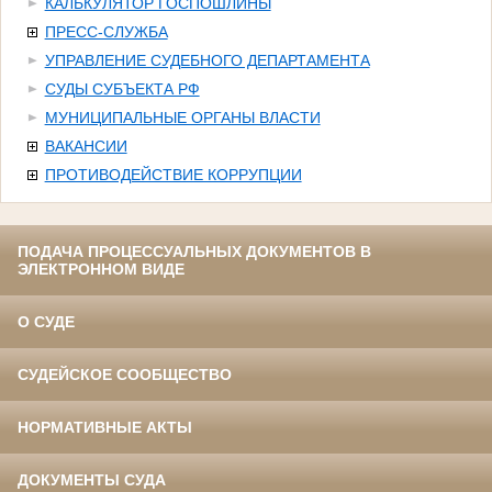
КАЛЬКУЛЯТОР ГОСПОШЛИНЫ
ПРЕСС-СЛУЖБА
УПРАВЛЕНИЕ СУДЕБНОГО ДЕПАРТАМЕНТА
СУДЫ СУБЪЕКТА РФ
МУНИЦИПАЛЬНЫЕ ОРГАНЫ ВЛАСТИ
ВАКАНСИИ
ПРОТИВОДЕЙСТВИЕ КОРРУПЦИИ
ПОДАЧА ПРОЦЕССУАЛЬНЫХ ДОКУМЕНТОВ В
ЭЛЕКТРОННОМ ВИДЕ
О СУДЕ
СУДЕЙСКОЕ СООБЩЕСТВО
НОРМАТИВНЫЕ АКТЫ
ДОКУМЕНТЫ СУДА