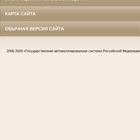
КАРТА САЙТА
ОБЫЧНАЯ ВЕРСИЯ САЙТА
2006-2026
«Государственная автоматизированная система Российской Федераци