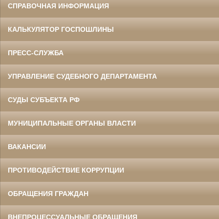
СПРАВОЧНАЯ ИНФОРМАЦИЯ
КАЛЬКУЛЯТОР ГОСПОШЛИНЫ
ПРЕСС-СЛУЖБА
УПРАВЛЕНИЕ СУДЕБНОГО ДЕПАРТАМЕНТА
СУДЫ СУБЪЕКТА РФ
МУНИЦИПАЛЬНЫЕ ОРГАНЫ ВЛАСТИ
ВАКАНСИИ
ПРОТИВОДЕЙСТВИЕ КОРРУПЦИИ
ОБРАЩЕНИЯ ГРАЖДАН
ВНЕПРОЦЕССУАЛЬНЫЕ ОБРАЩЕНИЯ