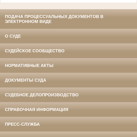
ПОДАЧА ПРОЦЕССУАЛЬНЫХ ДОКУМЕНТОВ В
ЭЛЕКТРОННОМ ВИДЕ
О СУДЕ
СУДЕЙСКОЕ СООБЩЕСТВО
НОРМАТИВНЫЕ АКТЫ
ДОКУМЕНТЫ СУДА
СУДЕБНОЕ ДЕЛОПРОИЗВОДСТВО
СПРАВОЧНАЯ ИНФОРМАЦИЯ
ПРЕСС-СЛУЖБА