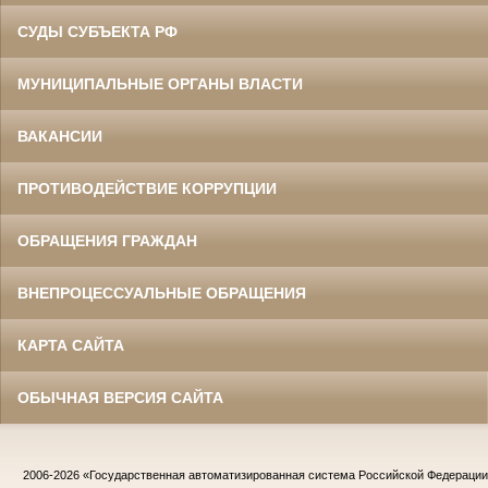
СУДЫ СУБЪЕКТА РФ
МУНИЦИПАЛЬНЫЕ ОРГАНЫ ВЛАСТИ
ВАКАНСИИ
ПРОТИВОДЕЙСТВИЕ КОРРУПЦИИ
ОБРАЩЕНИЯ ГРАЖДАН
ВНЕПРОЦЕССУАЛЬНЫЕ ОБРАЩЕНИЯ
КАРТА САЙТА
ОБЫЧНАЯ ВЕРСИЯ САЙТА
2006-2026
«Государственная автоматизированная система Российской Федераци