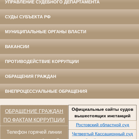
УПРАВЛЕНИЕ СУДЕБНОГО ДЕПАРТАМЕНТА
СУДЫ СУБЪЕКТА РФ
МУНИЦИПАЛЬНЫЕ ОРГАНЫ ВЛАСТИ
ВАКАНСИИ
ПРОТИВОДЕЙСТВИЕ КОРРУПЦИИ
ОБРАЩЕНИЯ ГРАЖДАН
ВНЕПРОЦЕССУАЛЬНЫЕ ОБРАЩЕНИЯ
Официальные сайты судов
ОБРАЩЕНИЕ ГРАЖДАН
вышестоящих инстанций
ПО ФАКТАМ КОРРУПЦИИ
Ростовский областной суд
Телефон горячей линии
Четвертый Кассационный суд