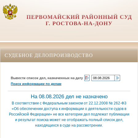
ПЕРВОМАЙСКИЙ РАЙОННЫЙ СУД
Г. РОСТОВА-НА-ДОНУ
СУДЕБНОЕ ДЕЛОПРОИЗВОДСТВО
Вывести список дел, назначенных на дату
Поиск информации по делам
На 08.08.2026 дел не назначено
В соответствии с Федеральным законом от 22.12.2008 № 262-ФЗ
«Об обеспечении доступа к информации о деятельности судов в
Российской Федерации» не все категории дел подлежат публикации
и результат поиска может не отображать полный список дел,
находящихся в суде на рассмотрении.