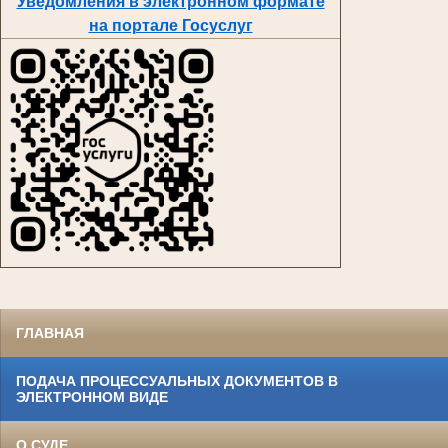
Уведомления в электронном формате
на портале Госуслуг
ГЛАВНАЯ
ПОДАЧА ПРОЦЕССУАЛЬНЫХ ДОКУМЕНТОВ В
ЭЛЕКТРОННОМ ВИДЕ
О СУДЕ