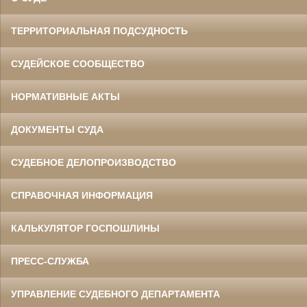
ТЕРРИТОРИАЛЬНАЯ ПОДСУДНОСТЬ
СУДЕЙСКОЕ СООБЩЕСТВО
НОРМАТИВНЫЕ АКТЫ
ДОКУМЕНТЫ СУДА
СУДЕБНОЕ ДЕЛОПРОИЗВОДСТВО
СПРАВОЧНАЯ ИНФОРМАЦИЯ
КАЛЬКУЛЯТОР ГОСПОШЛИНЫ
ПРЕСС-СЛУЖБА
УПРАВЛЕНИЕ СУДЕБНОГО ДЕПАРТАМЕНТА