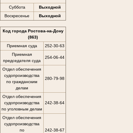
Суббота
Выходной
Воскресенье
Выходной
Код города Ростова-на-Дону
(863)
Приемная суда
252-30-63
Приемная
254-06-44
председателя суда
Отдел обеспечения
судопроизводства
280-79-98
по гражданским
делам
Отдел обеспечения
судопроизводства
242-38-64
по уголовным делам
Отдел обеспечения
судопроизводства
по
242-38-67